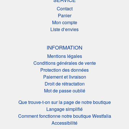
Contact
Panier
Mon compte
Liste d‘envies
INFORMATION
Mentions légales
Conditions générales de vente
Protection des données
Paiement et livraison
Droit de rétractation
Mot de passe oublié
Que trouve-t-on sur la page de notre boutique
Langage simplifié
Comment fonctionne notre boutique Westfalia
Accessibilité