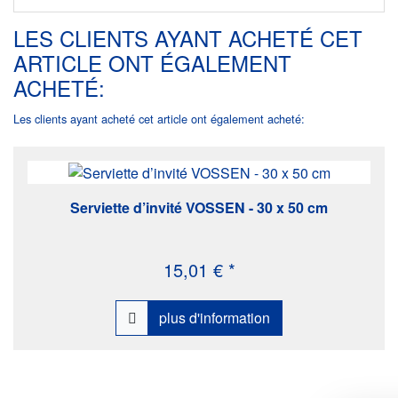
LES CLIENTS AYANT ACHETÉ CET
ARTICLE ONT ÉGALEMENT
ACHETÉ:
Les clients ayant acheté cet article ont également acheté:
Serviette d’invité VOSSEN - 30 x 50 cm
15,01 € *
plus d'information