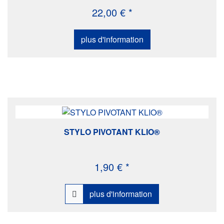
22,00 € *
plus d'information
STYLO PIVOTANT KLIO®
1,90 € *
plus d'information