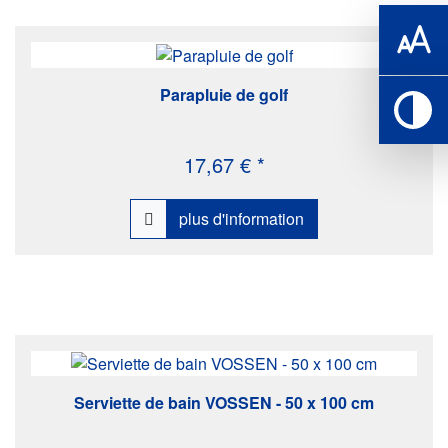
Parapluie de golf
17,67 € *
plus d'information
Serviette de bain VOSSEN - 50 x 100 cm