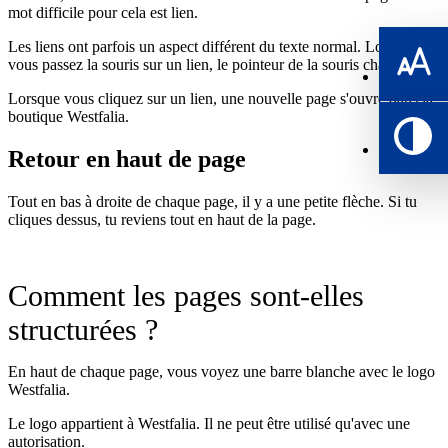
mot difficile pour cela est lien.
Les liens ont parfois un aspect différent du texte normal. Lorsque
vous passez la souris sur un lien, le pointeur de la souris change.
Lorsque vous cliquez sur un lien, une nouvelle page s'ouvre dans la
boutique Westfalia.
Retour en haut de page
Tout en bas à droite de chaque page, il y a une petite flèche. Si tu
cliques dessus, tu reviens tout en haut de la page.
Comment les pages sont-elles
structurées ?
En haut de chaque page, vous voyez une barre blanche avec le logo
Westfalia.
Le logo appartient à Westfalia. Il ne peut être utilisé qu'avec une
autorisation.