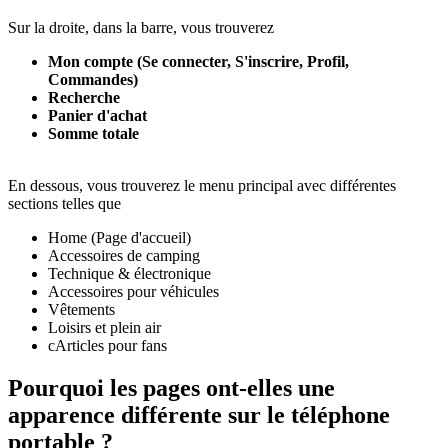
Sur la droite, dans la barre, vous trouverez
Mon compte (Se connecter, S'inscrire, Profil,
Commandes)
Recherche
Panier d'achat
Somme totale
En dessous, vous trouverez le menu principal avec différentes
sections telles que
Home (Page d'accueil)
Accessoires de camping
Technique & électronique
Accessoires pour véhicules
Vêtements
Loisirs et plein air
c
Articles pour fans
Pourquoi les pages ont-elles une
apparence différente sur le téléphone
portable ?