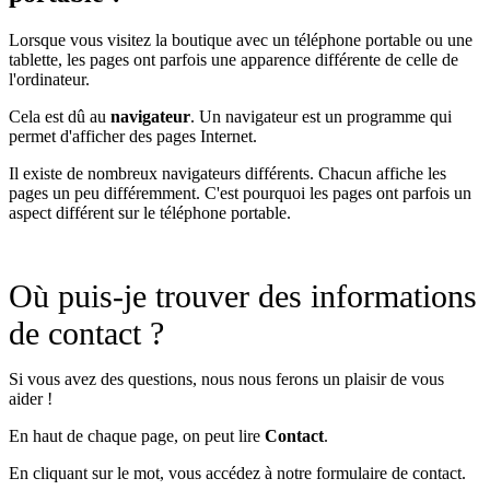
Lorsque vous visitez la boutique avec un téléphone portable ou une
tablette, les pages ont parfois une apparence différente de celle de
l'ordinateur.
Cela est dû au
navigateur
. Un navigateur est un programme qui
permet d'afficher des pages Internet.
Il existe de nombreux navigateurs différents. Chacun affiche les
pages un peu différemment. C'est pourquoi les pages ont parfois un
aspect différent sur le téléphone portable.
Où puis-je trouver des informations
de contact ?
Si vous avez des questions, nous nous ferons un plaisir de vous
aider !
En haut de chaque page, on peut lire
Contact
.
En cliquant sur le mot, vous accédez à notre formulaire de contact.