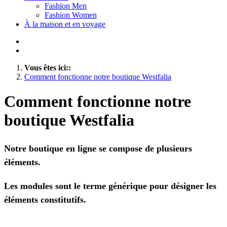
Fashion Men
Fashion Women
À la maison et en voyage
Vous êtes ici::
Comment fonctionne notre boutique Westfalia
Comment fonctionne notre
boutique Westfalia
Notre boutique en ligne se compose de plusieurs
éléments.
Les modules sont le terme générique pour désigner les
éléments constitutifs.