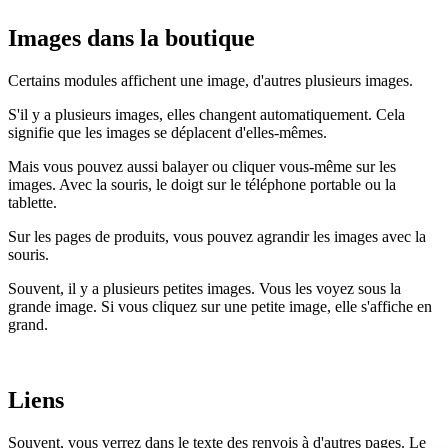
Images dans la boutique
Certains modules affichent une image, d'autres plusieurs images.
S'il y a plusieurs images, elles changent automatiquement. Cela
signifie que les images se déplacent d'elles-mêmes.
Mais vous pouvez aussi balayer ou cliquer vous-même sur les
images. Avec la souris, le doigt sur le téléphone portable ou la
tablette.
Sur les pages de produits, vous pouvez agrandir les images avec la
souris.
Souvent, il y a plusieurs petites images. Vous les voyez sous la
grande image. Si vous cliquez sur une petite image, elle s'affiche en
grand.
Liens
Souvent, vous verrez dans le texte des renvois à d'autres pages. Le