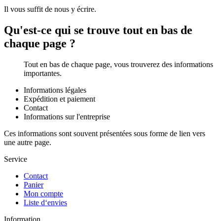
Il vous suffit de nous y écrire.
Qu'est-ce qui se trouve tout en bas de
chaque page ?
Tout en bas de chaque page, vous trouverez des informations
importantes.
Informations légales
Expédition et paiement
Contact
Informations sur l'entreprise
Ces informations sont souvent présentées sous forme de lien vers
une autre page.
Service
Contact
Panier
Mon compte
Liste d‘envies
Information