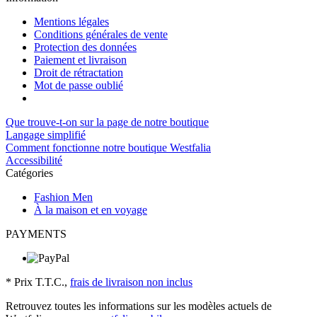
Mentions légales
Conditions générales de vente
Protection des données
Paiement et livraison
Droit de rétractation
Mot de passe oublié
Que trouve-t-on sur la page de notre boutique
Langage simplifié
Comment fonctionne notre boutique Westfalia
Accessibilité
Catégories
Fashion Men
À la maison et en voyage
PAYMENTS
* Prix T.T.C.,
frais de livraison non inclus
Retrouvez toutes les informations sur les modèles actuels de