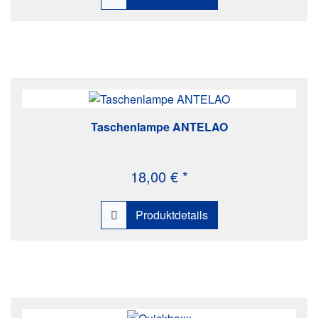
Taschenlampe ANTELAO
18,00 € *
Produktdetails