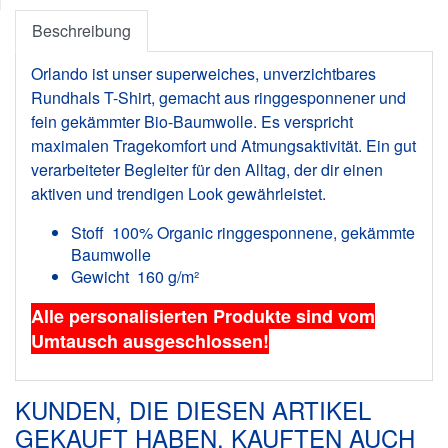
Beschreibung
Orlando ist unser superweiches, unverzichtbares
Rundhals T-Shirt, gemacht aus ringgesponnener und
fein gekämmter Bio-Baumwolle. Es verspricht
maximalen Tragekomfort und Atmungsaktivität. Ein gut
verarbeiteter Begleiter für den Alltag, der dir einen
aktiven und trendigen Look gewährleistet.
Stoff 100% Organic ringgesponnene, gekämmte
Baumwolle
Gewicht 160 g/m²
Alle personalisierten Produkte sind vom
Umtausch ausgeschlossen!
KUNDEN, DIE DIESEN ARTIKEL
GEKAUFT HABEN, KAUFTEN AUCH