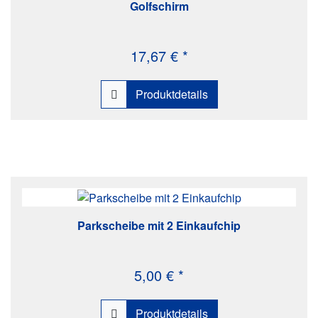
Golfschirm
17,67 € *
Produktdetails
Parkscheibe mit 2 Einkaufchip
5,00 € *
Produktdetails