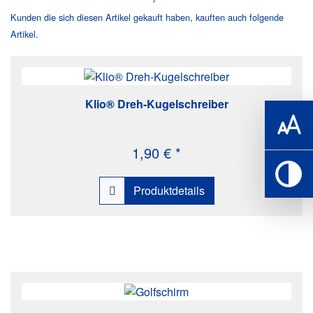
Kunden die sich diesen Artikel gekauft haben, kauften auch folgende
Artikel.
Klio® Dreh-Kugelschreiber
1,90 € *
Produktdetails