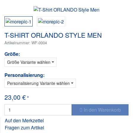
T-SHIRT ORLANDO STYLE MEN
Artikelnummer: WF-0004
Größe:
Größe Variante wählen
Personalisierung:
Personalisierung Variante wählen
23,00 €
*
In den Warenkorb
Auf den Merkzettel
Fragen zum Artikel