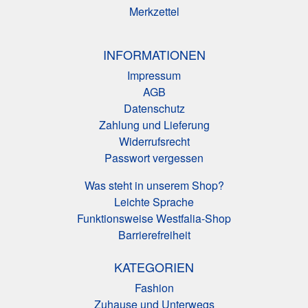
Merkzettel
INFORMATIONEN
Impressum
AGB
Datenschutz
Zahlung und Lieferung
Widerrufsrecht
Passwort vergessen
Was steht in unserem Shop?
Leichte Sprache
Funktionsweise Westfalia-Shop
Barrierefreiheit
KATEGORIEN
Fashion
Zuhause und Unterwegs