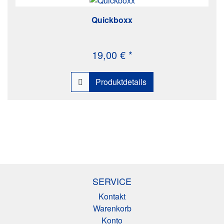
Quickboxx
19,00 € *
Produktdetails
SERVICE
Kontakt
Warenkorb
Konto