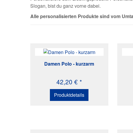
Slogan, bist du ganz vorne dabei.
Alle personalisierten Produkte sind vom Um
Damen Polo - kurzarm
42,20 € *
Produktdetails