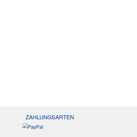
ZAHLUNGSARTEN