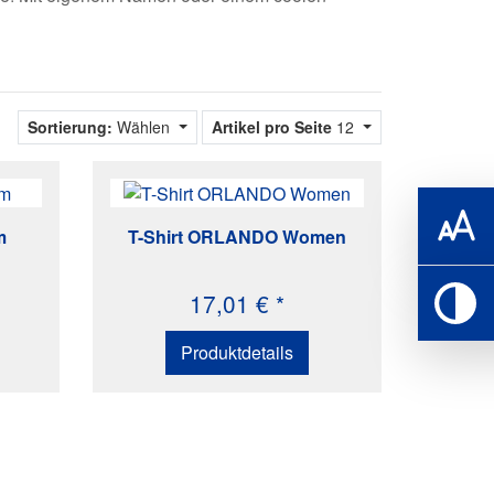
Sortierung:
Wählen
Artikel pro Seite
12
m
T-Shirt ORLANDO Women
17,01 € *
Produktdetails