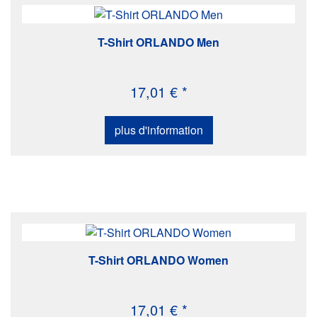
T-Shirt ORLANDO Men
17,01 € *
plus d'information
T-Shirt ORLANDO Women
17,01 € *