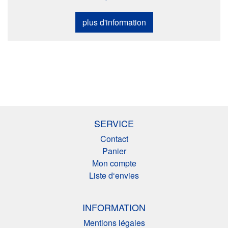
plus d'information
SERVICE
Contact
Panier
Mon compte
Liste d‘envies
INFORMATION
Mentions légales