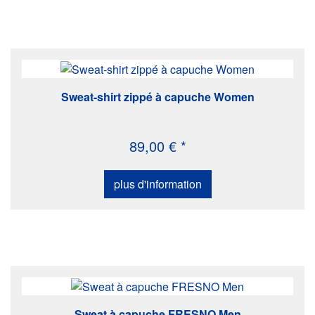
Sweat-shirt zippé à capuche Women
89,00 € *
plus d'information
Sweat à capuche FRESNO Men