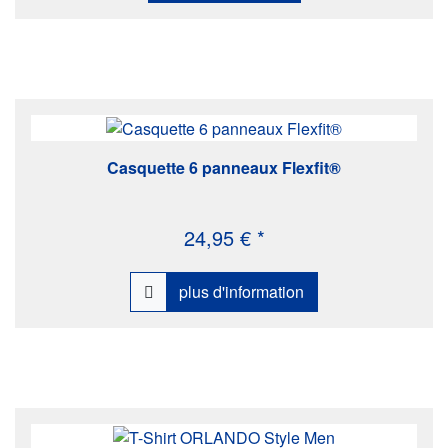
Casquette 6 panneaux Flexfit®
24,95 € *
plus d'information