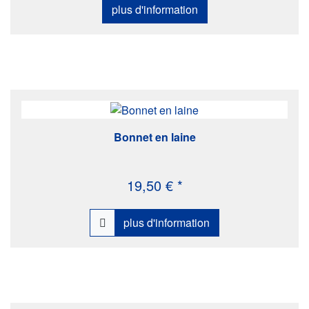
plus d'information
Bonnet en laine
19,50 € *
plus d'information