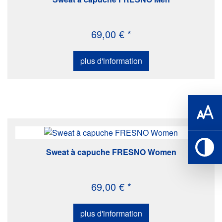
69,00 € *
plus d'information
Sweat à capuche FRESNO Women
69,00 € *
plus d'information