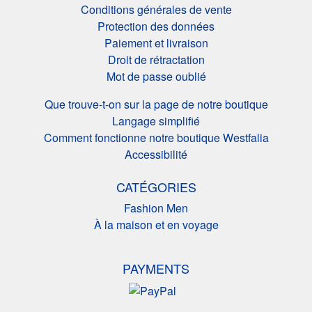
Conditions générales de vente
Protection des données
Paiement et livraison
Droit de rétractation
Mot de passe oublié
Que trouve-t-on sur la page de notre boutique
Langage simplifié
Comment fonctionne notre boutique Westfalia
Accessibilité
CATÉGORIES
Fashion Men
À la maison et en voyage
PAYMENTS