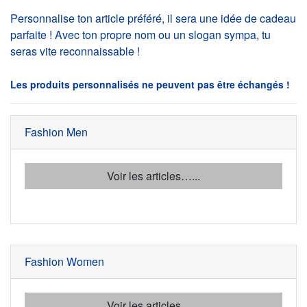
Personnalise ton article préféré, il sera une idée de cadeau
parfaite ! Avec ton propre nom ou un slogan sympa, tu
seras vite reconnaissable !
Les produits personnalisés ne peuvent pas être échangés !
Fashion Men
Voir les articles…...
Fashion Women
Voir les articles…...