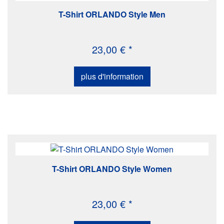
T-Shirt ORLANDO Style Men
23,00 € *
plus d'information
T-Shirt ORLANDO Style Women
23,00 € *