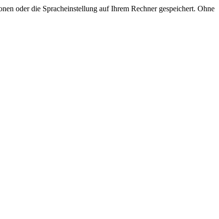
onen oder die Spracheinstellung auf Ihrem Rechner gespeichert. Ohne