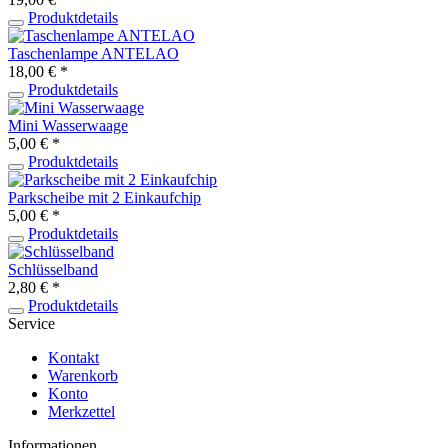
Produktdetails
Taschenlampe ANTELAO
18,00 € *
Produktdetails
Mini Wasserwaage
5,00 € *
Produktdetails
Parkscheibe mit 2 Einkaufchip
5,00 € *
Produktdetails
Schlüsselband
2,80 € *
Produktdetails
Service
Kontakt
Warenkorb
Konto
Merkzettel
Informationen